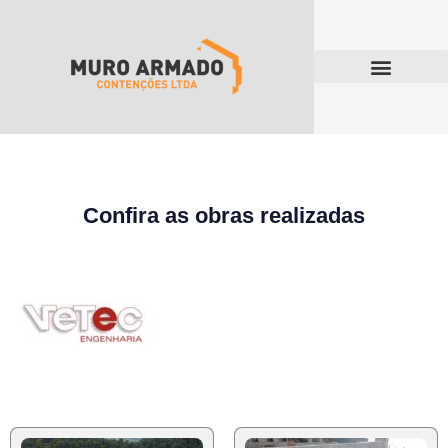
Confira as obras realizadas