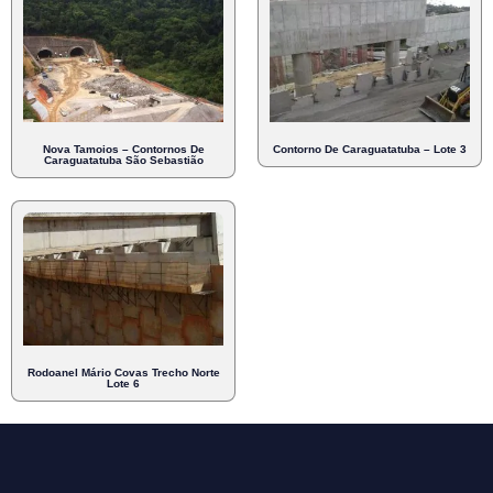
Nova Tamoios – Contornos De
Contorno De Caraguatatuba – Lote 3
Caraguatatuba São Sebastião
Rodoanel Mário Covas Trecho Norte
Lote 6