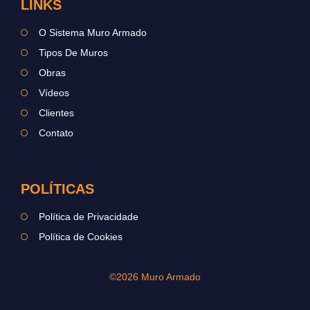
LINKS
O Sistema Muro Armado
Tipos De Muros
Obras
Vídeos
Clientes
Contato
POLÍTICAS
Política de Privacidade
Política de Cookies
©2026 Muro Armado