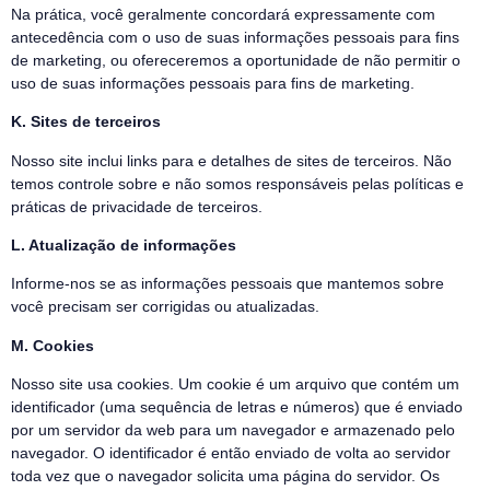
Na prática, você geralmente concordará expressamente com
antecedência com o uso de suas informações pessoais para fins
de marketing, ou ofereceremos a oportunidade de não permitir o
uso de suas informações pessoais para fins de marketing.
K. Sites de terceiros
Nosso site inclui links para e detalhes de sites de terceiros. Não
temos controle sobre e não somos responsáveis pelas políticas e
práticas de privacidade de terceiros.
L. Atualização de informações
Informe-nos se as informações pessoais que mantemos sobre
você precisam ser corrigidas ou atualizadas.
M. Cookies
Nosso site usa cookies. Um cookie é um arquivo que contém um
identificador (uma sequência de letras e números) que é enviado
por um servidor da web para um navegador e armazenado pelo
navegador. O identificador é então enviado de volta ao servidor
toda vez que o navegador solicita uma página do servidor. Os