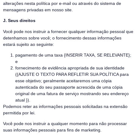
alterações nesta política por e-mail ou através do sistema de
mensagens privadas em nosso site.
J. Seus direitos
Você pode nos instruir a fornecer qualquer informação pessoal que
detenhamos sobre você; o fornecimento dessas informações
estará sujeito ao seguinte:
pagamento de uma taxa {INSERIR TAXA, SE RELEVANTE};
e
fornecimento de evidência apropriada de sua identidade
({AJUSTE O TEXTO PARA REFLETIR SUA POLÍTICA para
esse objetivo; geralmente aceitaremos uma cópia
autenticada do seu passaporte acrescida de uma cópia
original de uma fatura de serviço mostrando seu endereço
atual }).
Podemos reter as informações pessoais solicitadas na extensão
permitida por lei.
Você pode nos instruir a qualquer momento para não processar
suas informações pessoais para fins de marketing.