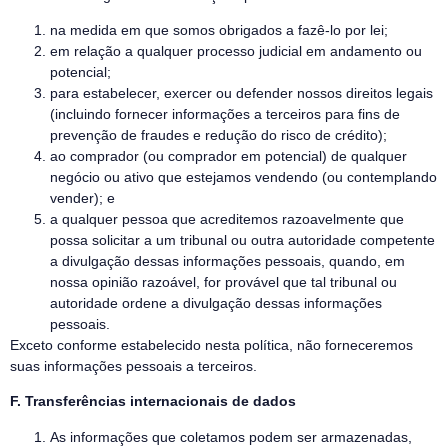
na medida em que somos obrigados a fazê-lo por lei;
em relação a qualquer processo judicial em andamento ou
potencial;
para estabelecer, exercer ou defender nossos direitos legais
(incluindo fornecer informações a terceiros para fins de
prevenção de fraudes e redução do risco de crédito);
ao comprador (ou comprador em potencial) de qualquer
negócio ou ativo que estejamos vendendo (ou contemplando
vender); e
a qualquer pessoa que acreditemos razoavelmente que
possa solicitar a um tribunal ou outra autoridade competente
a divulgação dessas informações pessoais, quando, em
nossa opinião razoável, for provável que tal tribunal ou
autoridade ordene a divulgação dessas informações
pessoais.
Exceto conforme estabelecido nesta política, não forneceremos
suas informações pessoais a terceiros.
F. Transferências internacionais de dados
As informações que coletamos podem ser armazenadas,