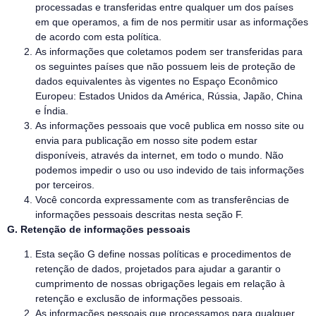
processadas e transferidas entre qualquer um dos países
em que operamos, a fim de nos permitir usar as informações
de acordo com esta política.
As informações que coletamos podem ser transferidas para
os seguintes países que não possuem leis de proteção de
dados equivalentes às vigentes no Espaço Econômico
Europeu: Estados Unidos da América, Rússia, Japão, China
e Índia.
As informações pessoais que você publica em nosso site ou
envia para publicação em nosso site podem estar
disponíveis, através da internet, em todo o mundo. Não
podemos impedir o uso ou uso indevido de tais informações
por terceiros.
Você concorda expressamente com as transferências de
informações pessoais descritas nesta seção F.
G. Retenção de informações pessoais
Esta seção G define nossas políticas e procedimentos de
retenção de dados, projetados para ajudar a garantir o
cumprimento de nossas obrigações legais em relação à
retenção e exclusão de informações pessoais.
As informações pessoais que processamos para qualquer