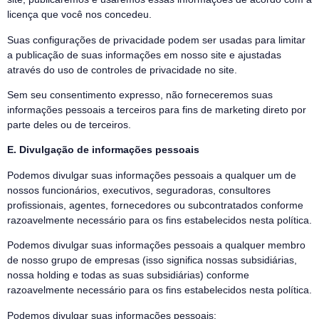
licença que você nos concedeu.
Suas configurações de privacidade podem ser usadas para limitar
a publicação de suas informações em nosso site e ajustadas
através do uso de controles de privacidade no site.
Sem seu consentimento expresso, não forneceremos suas
informações pessoais a terceiros para fins de marketing direto por
parte deles ou de terceiros.
E. Divulgação de informações pessoais
Podemos divulgar suas informações pessoais a qualquer um de
nossos funcionários, executivos, seguradoras, consultores
profissionais, agentes, fornecedores ou subcontratados conforme
razoavelmente necessário para os fins estabelecidos nesta política.
Podemos divulgar suas informações pessoais a qualquer membro
de nosso grupo de empresas (isso significa nossas subsidiárias,
nossa holding e todas as suas subsidiárias) conforme
razoavelmente necessário para os fins estabelecidos nesta política.
Podemos divulgar suas informações pessoais: