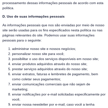
processamento dessas informações pessoais de acordo com esta
política.
D. Uso de suas informações pessoais
As informações pessoais que nos são enviadas por meio de nosso
site serão usadas para os fins especificados nesta política ou nas
páginas relevantes do site. Podemos usar suas informações
pessoais para o seguinte:
administrar nosso site e nossos negócios;
personalizar nosso site para você;
possibilitar o uso dos serviços disponíveis em nosso site;
enviar produtos adquiridos através do nosso site;
prestar serviços adquiridos através do nosso site;
enviar extratos, faturas e lembretes de pagamento, bem
como coletar seus pagamentos;
enviar comunicações comerciais que não sejam de
marketing;
enviar notificações por e-mail solicitadas especificamente por
você;
enviar nossa newsletter por e-mail, caso você a tenha