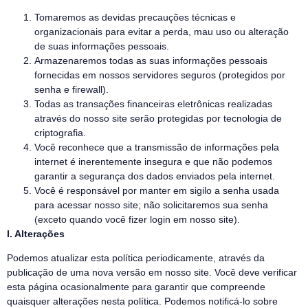
Tomaremos as devidas precauções técnicas e
organizacionais para evitar a perda, mau uso ou alteração
de suas informações pessoais.
Armazenaremos todas as suas informações pessoais
fornecidas em nossos servidores seguros (protegidos por
senha e firewall).
Todas as transações financeiras eletrônicas realizadas
através do nosso site serão protegidas por tecnologia de
criptografia.
Você reconhece que a transmissão de informações pela
internet é inerentemente insegura e que não podemos
garantir a segurança dos dados enviados pela internet.
Você é responsável por manter em sigilo a senha usada
para acessar nosso site; não solicitaremos sua senha
(exceto quando você fizer login em nosso site).
I. Alterações
Podemos atualizar esta política periodicamente, através da
publicação de uma nova versão em nosso site. Você deve verificar
esta página ocasionalmente para garantir que compreende
quaisquer alterações nesta política. Podemos notificá-lo sobre