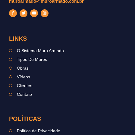
muroarmado@muroarmado.com.br
LINKS
O Sistema Muro Armado
Tipos De Muros
Obras
Vídeos
Clientes
Contato
POLÍTICAS
Política de Privacidade