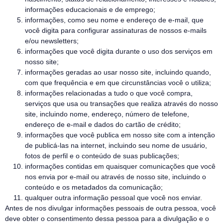
informações educacionais e de emprego;
informações, como seu nome e endereço de e-mail, que
você digita para configurar assinaturas de nossos e-mails
e/ou newsletters;
informações que você digita durante o uso dos serviços em
nosso site;
informações geradas ao usar nosso site, incluindo quando,
com que frequência e em que circunstâncias você o utiliza;
informações relacionadas a tudo o que você compra,
serviços que usa ou transações que realiza através do nosso
site, incluindo nome, endereço, número de telefone,
endereço de e-mail e dados do cartão de crédito;
informações que você publica em nosso site com a intenção
de publicá-las na internet, incluindo seu nome de usuário,
fotos de perfil e o conteúdo de suas publicações;
informações contidas em quaisquer comunicações que você
nos envia por e-mail ou através de nosso site, incluindo o
conteúdo e os metadados da comunicação;
qualquer outra informação pessoal que você nos enviar.
Antes de nos divulgar informações pessoais de outra pessoa, você
deve obter o consentimento dessa pessoa para a divulgação e o