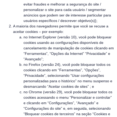
evitar fraudes e melhorar a segurança do site /
personalizar o site para cada usuário / segmentar
anúncios que podem ser de interesse particular para
usuários específicos / descrever objetivo(s)};
A maioria dos navegadores permite que você se recuse a
aceitar cookies – por exemplo:
no Internet Explorer (versão 10), você pode bloquear
cookies usando as configurações disponíveis de
cancelamento de manipulação de cookies clicando em
“Ferramentas”, “Opções da Internet” “Privacidade” e
“Avançado”;
no Firefox (versão 24), você pode bloquear todos os
cookies clicando em “Ferramentas”, “Opções”,
“Privacidade”, selecionando “Usar configurações
personalizadas para o histórico” no menu suspenso e
desmarcando “Aceitar cookies de sites” ; e
no Chrome (versão 29), você pode bloquear todos os
cookies acessando o menu “Personalizar e controlar”
e clicando em “Configurações”, “Avançado” e
“Configurações do site” e, em seguida, selecionando
“Bloquear cookies de terceiros” na seção “Cookies e