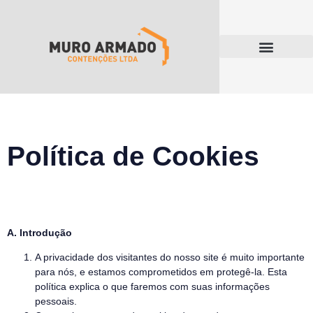
Política de Cookies
A. Introdução
A privacidade dos visitantes do nosso site é muito importante
para nós, e estamos comprometidos em protegê-la. Esta
política explica o que faremos com suas informações
pessoais.