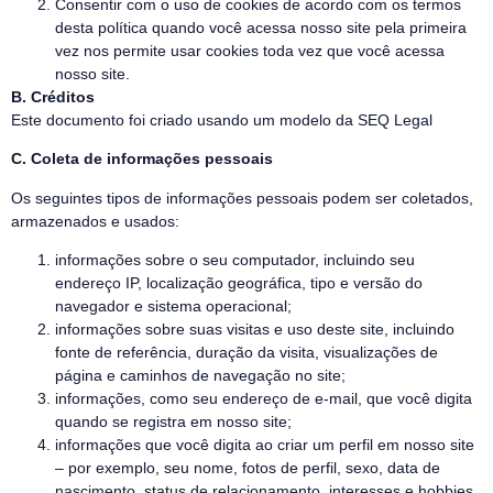
Consentir com o uso de cookies de acordo com os termos
desta política quando você acessa nosso site pela primeira
vez nos permite usar cookies toda vez que você acessa
nosso site.
B. Créditos
Este documento foi criado usando um modelo da SEQ Legal
C. Coleta de informações pessoais
Os seguintes tipos de informações pessoais podem ser coletados,
armazenados e usados:
informações sobre o seu computador, incluindo seu
endereço IP, localização geográfica, tipo e versão do
navegador e sistema operacional;
informações sobre suas visitas e uso deste site, incluindo
fonte de referência, duração da visita, visualizações de
página e caminhos de navegação no site;
informações, como seu endereço de e-mail, que você digita
quando se registra em nosso site;
informações que você digita ao criar um perfil em nosso site
– por exemplo, seu nome, fotos de perfil, sexo, data de
nascimento, status de relacionamento, interesses e hobbies,