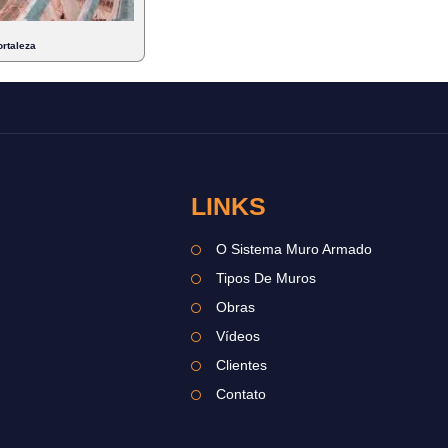
rtaleza
LINKS
O Sistema Muro Armado
Tipos De Muros
Obras
Vídeos
Clientes
Contato