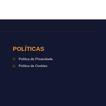
POLÍTICAS
Política de Privacidade
Política de Cookies