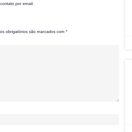
contato por email.
s obrigatórios são marcados com
*