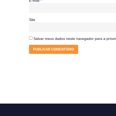
E-mail
*
Site
Salvar meus dados neste navegador para a próxi