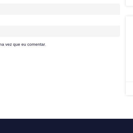
ma vez que eu comentar.