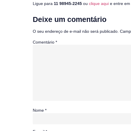
Ligue para
11 98945-2245
ou
clique aqui
e entre em 
Deixe um comentário
O seu endereço de e-mail não será publicado.
Campo
Comentário
*
Nome
*