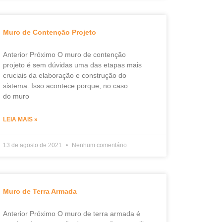
Muro de Contenção Projeto
Anterior Próximo O muro de contenção
projeto é sem dúvidas uma das etapas mais
cruciais da elaboração e construção do
sistema. Isso acontece porque, no caso
do muro
LEIA MAIS »
13 de agosto de 2021
Nenhum comentário
Muro de Terra Armada
Anterior Próximo O muro de terra armada é