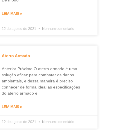
De modo
LEIA MAIS »
12 de agosto de 2021
Nenhum comentário
Aterro Armado
Anterior Próximo O aterro armado é uma
solução eficaz para combater os danos
ambientais, e dessa maneira é preciso
conhecer de forma ideal as especificações
do aterro armado e
LEIA MAIS »
12 de agosto de 2021
Nenhum comentário