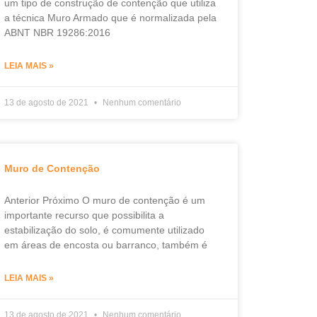
um tipo de construção de contenção que utiliza
a técnica Muro Armado que é normalizada pela
ABNT NBR 19286:2016
LEIA MAIS »
13 de agosto de 2021
Nenhum comentário
Muro de Contenção
Anterior Próximo O muro de contenção é um
importante recurso que possibilita a
estabilização do solo, é comumente utilizado
em áreas de encosta ou barranco, também é
LEIA MAIS »
13 de agosto de 2021
Nenhum comentário