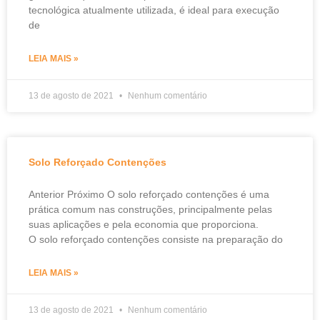
tecnológica atualmente utilizada, é ideal para execução
de
LEIA MAIS »
13 de agosto de 2021
Nenhum comentário
Solo Reforçado Contenções
Anterior Próximo O solo reforçado contenções é uma
prática comum nas construções, principalmente pelas
suas aplicações e pela economia que proporciona.
O solo reforçado contenções consiste na preparação do
LEIA MAIS »
13 de agosto de 2021
Nenhum comentário