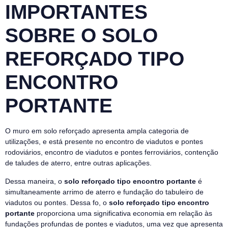
IMPORTANTES
SOBRE O SOLO
REFORÇADO TIPO
ENCONTRO
PORTANTE
O muro em solo reforçado apresenta ampla categoria de
utilizações, e está presente no encontro de viadutos e pontes
rodoviários, encontro de viadutos e pontes ferroviários, contenção
de taludes de aterro, entre outras aplicações.
Dessa maneira, o
solo reforçado tipo encontro portante
é
simultaneamente arrimo de aterro e fundação do tabuleiro de
viadutos ou pontes. Dessa fo, o
solo reforçado tipo encontro
portante
proporciona uma significativa economia em relação às
fundações profundas de pontes e viadutos, uma vez que apresenta