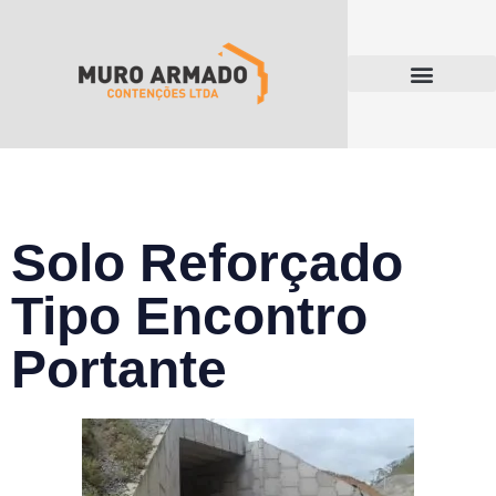
Solo Reforçado
Tipo Encontro
Portante