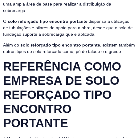
uma ampla área de base para realizar a distribuição da
sobrecarga.
O
solo reforçado tipo encontro portante
dispensa a utilização
de tubulações e pilares de apoio para a obra, desde que o solo de
fundação suporte a sobrecarga que é aplicada.
Além do
solo reforçado tipo encontro portante
, existem também
outros tipos de solo reforçado como, pé de talude e o greide.
REFERÊNCIA COMO
EMPRESA DE SOLO
REFORÇADO TIPO
ENCONTRO
PORTANTE