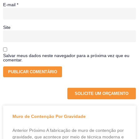
E-mail
*
Site
Salvar meus dados neste navegador para a próxima vez que eu
comentar.
SOLICITE UM ORÇAMENTO
Muro de Contenção Por Gravidade
Anterior Próximo A fabricação de muro de contenção por
gravidade, que acontece por meio de técnica moderna e