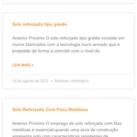
Solo reforçado tipo greide
Anterior Próximo O solo reforçado tipo greide consiste em
muros fabricados com a tecnologia muro armado que é
projetado de forma a coincidir com o nível da
LEIA MAIS »
15 de agosto de 2021
Nenhum comentário
Solo Reforçado Com Fitas Metálicas
Anterior Próximo O emprego de solo reforçado com fitas
metálicas é essencial quando uma área de construção
apresenta solo com características resistentes de