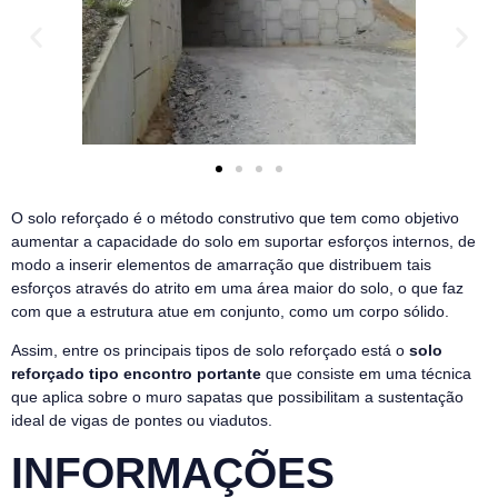
O solo reforçado é o método construtivo que tem como objetivo
aumentar a capacidade do solo em suportar esforços internos, de
modo a inserir elementos de amarração que distribuem tais
esforços através do atrito em uma área maior do solo, o que faz
com que a estrutura atue em conjunto, como um corpo sólido.
Assim, entre os principais tipos de solo reforçado está o
solo
reforçado tipo encontro portante
que consiste em uma técnica
que aplica sobre o muro sapatas que possibilitam a sustentação
ideal de vigas de pontes ou viadutos.
INFORMAÇÕES