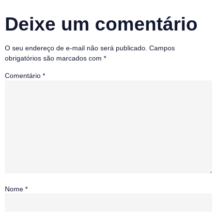
Deixe um comentário
O seu endereço de e-mail não será publicado.
Campos
obrigatórios são marcados com
*
Comentário
*
Nome
*