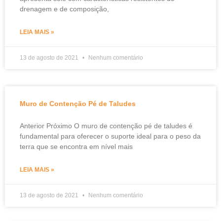
drenagem e de composição,
LEIA MAIS »
13 de agosto de 2021
Nenhum comentário
Muro de Contenção Pé de Taludes
Anterior Próximo O muro de contenção pé de taludes é
fundamental para oferecer o suporte ideal para o peso da
terra que se encontra em nível mais
LEIA MAIS »
13 de agosto de 2021
Nenhum comentário