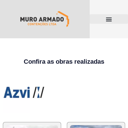
Confira as obras realizadas