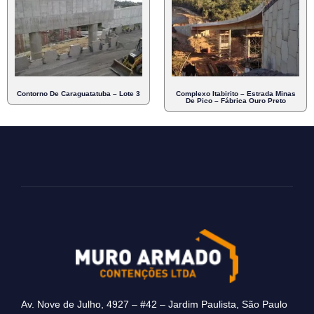
Contorno De Caraguatatuba – Lote 3
Complexo Itabirito – Estrada Minas
De Pico – Fábrica Ouro Preto
Av. Nove de Julho, 4927 – #42 – Jardim Paulista, São Paulo