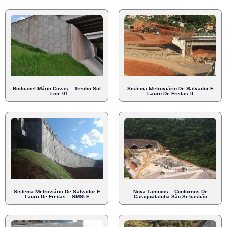
Rodoanel Mário Covas – Trecho Sul
Sistema Metroviário De Salvador E
– Lote 01
Lauro De Freitas II
Sistema Metroviário De Salvador E
Nova Tamoios – Contornos De
Lauro De Freitas – SMSLF
Caraguatatuba São Sebastião