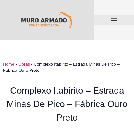
Home
-
Obras
-
Complexo Itabirito – Estrada Minas De Pico –
Fábrica Ouro Preto
Complexo Itabirito – Estrada
Minas De Pico – Fábrica Ouro
Preto