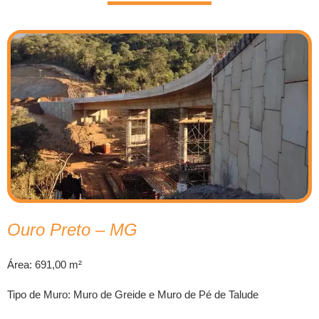
Ouro Preto – MG
Área: 691,00 m²
Tipo de Muro: Muro de Greide e Muro de Pé de Talude