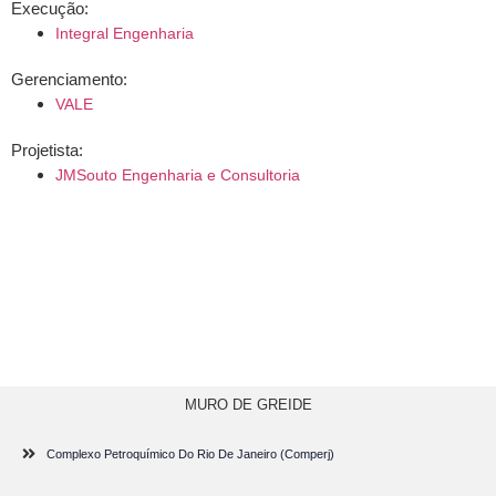
Execução:
Integral Engenharia
Gerenciamento:
VALE
Projetista:
JMSouto Engenharia e Consultoria
MURO DE GREIDE
Complexo Petroquímico Do Rio De Janeiro (Comperj)