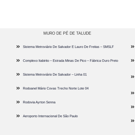
MURO DE PÉ DE TALUDE
Sistema Metroviário De Salvador E Lauro De Freitas – SMSLF
Complexo Itabirito – Estrada Minas De Pico – Fábrica Ouro Preto
Sistema Metroviário De Salvador – Linha 01
Rodoanel Mário Covas Trecho Norte Lote 04
Rodovia Ayrton Senna
Aeroporto Internacional De São Paulo