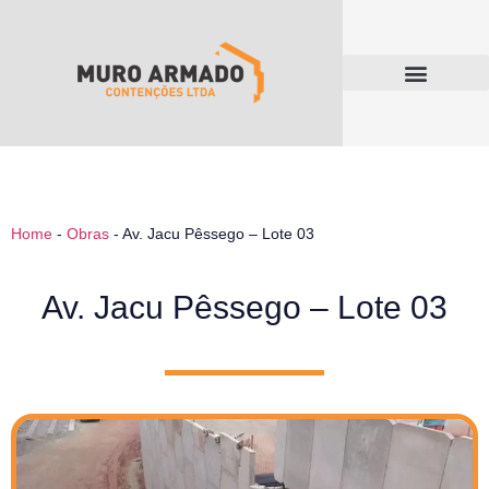
Home
-
Obras
-
Av. Jacu Pêssego – Lote 03
Av. Jacu Pêssego – Lote 03