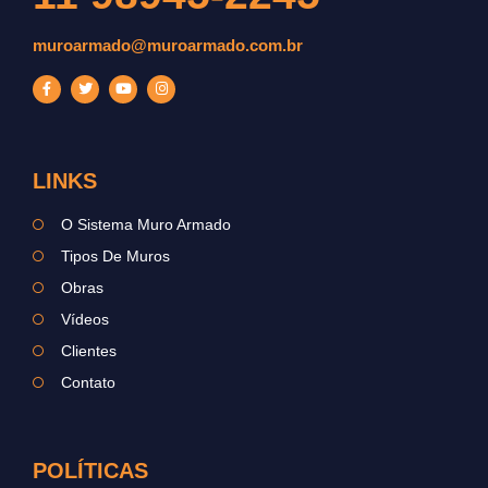
muroarmado@muroarmado.com.br
LINKS
O Sistema Muro Armado
Tipos De Muros
Obras
Vídeos
Clientes
Contato
POLÍTICAS