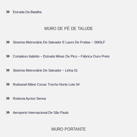
Estrada Da Batalha
MURO DE PÉ DE TALUDE
Sistema Metroviário De Salvador E Lauro De Freitas – SMSLF
Complexo Itabirito – Estrada Minas De Pico – Fábrica Ouro Preto
Sistema Metroviário De Salvador – Linha 01
Rodoanel Mário Covas Trecho Norte Lote 04
Rodovia Ayrton Senna
Aeroporto Internacional De São Paulo
MURO PORTANTE