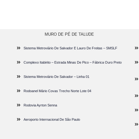
MURO DE PÉ DE TALUDE
Sistema Metroviário De Salvador E Lauro De Freitas – SMSLF
Complexo Itabirito – Estrada Minas De Pico – Fábrica Ouro Preto
Sistema Metroviário De Salvador – Linha 01
Rodoanel Mário Covas Trecho Norte Lote 04
Rodovia Ayrton Senna
Aeroporto Internacional De São Paulo