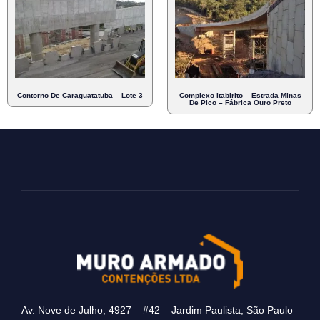
Contorno De Caraguatatuba – Lote 3
Complexo Itabirito – Estrada Minas
De Pico – Fábrica Ouro Preto
Av. Nove de Julho, 4927 – #42 – Jardim Paulista, São Paulo