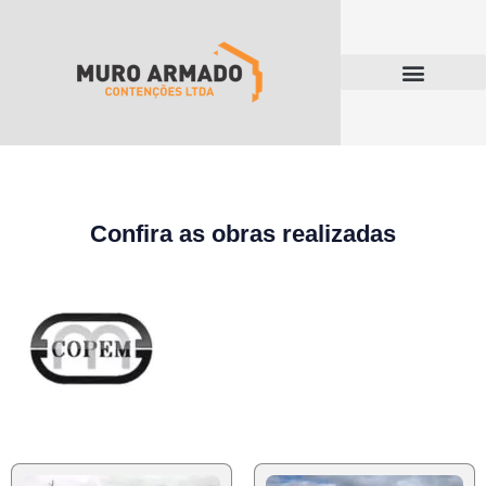
Confira as obras realizadas