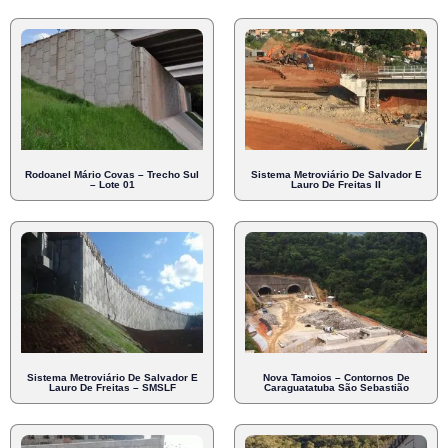
Rodoanel Mário Covas – Trecho Sul
Sistema Metroviário De Salvador E
– Lote 01
Lauro De Freitas II
Sistema Metroviário De Salvador E
Nova Tamoios – Contornos De
Lauro De Freitas – SMSLF
Caraguatatuba São Sebastião