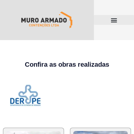
Confira as obras realizadas