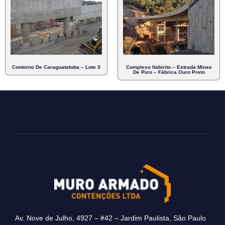
Contorno De Caraguatatuba – Lote 3
Complexo Itabirito – Estrada Minas
De Pico – Fábrica Ouro Preto
Av. Nove de Julho, 4927 – #42 – Jardim Paulista, São Paulo