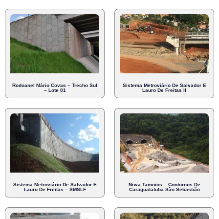
Rodoanel Mário Covas – Trecho Sul
Sistema Metroviário De Salvador E
– Lote 01
Lauro De Freitas II
Sistema Metroviário De Salvador E
Nova Tamoios – Contornos De
Lauro De Freitas – SMSLF
Caraguatatuba São Sebastião