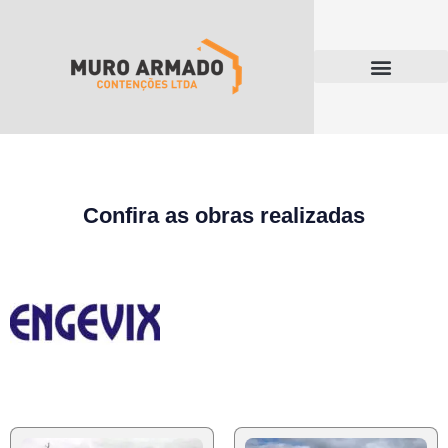
Confira as obras realizadas