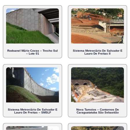
Rodoanel Mário Covas – Trecho Sul
Sistema Metroviário De Salvador E
– Lote 01
Lauro De Freitas II
Sistema Metroviário De Salvador E
Nova Tamoios – Contornos De
Lauro De Freitas – SMSLF
Caraguatatuba São Sebastião