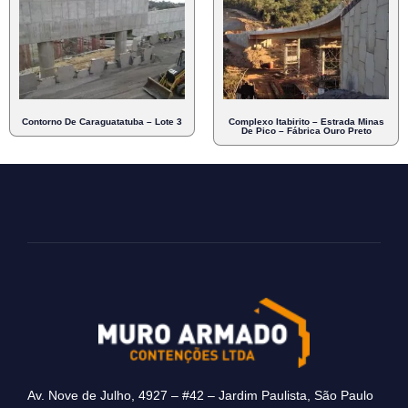
Contorno De Caraguatatuba – Lote 3
Complexo Itabirito – Estrada Minas
De Pico – Fábrica Ouro Preto
Av. Nove de Julho, 4927 – #42 – Jardim Paulista, São Paulo