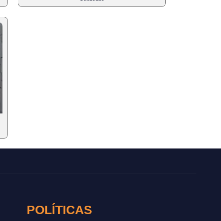
POLÍTICAS