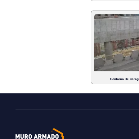
Contorno De Caragu