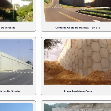
a De Teresina
Contorno Oeste De Maringá – BR 376
a Ivo Da Silveira
Ponte Presidente Dutra