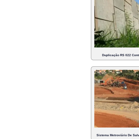
Duplicação RS 022 Cont
Sistema Metroviário De Salv