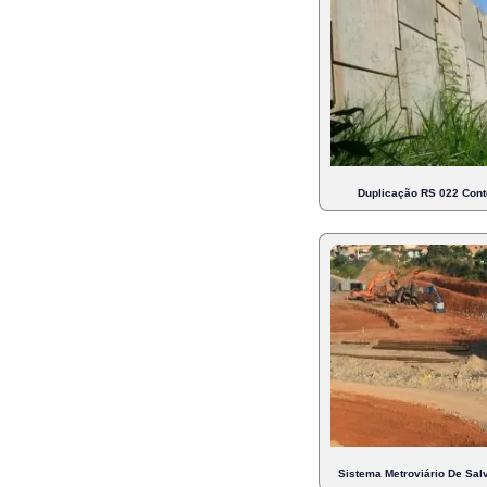
Duplicação RS 022 Cont
Sistema Metroviário De Salv