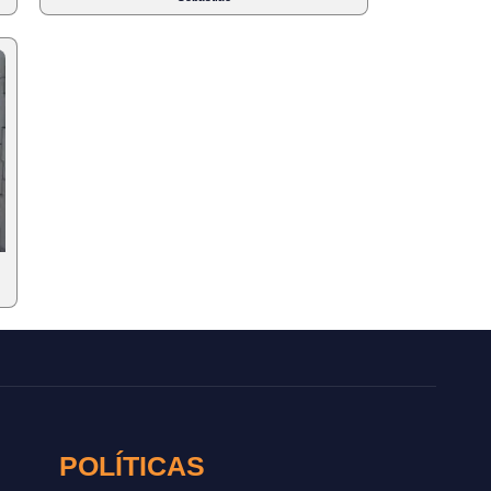
POLÍTICAS