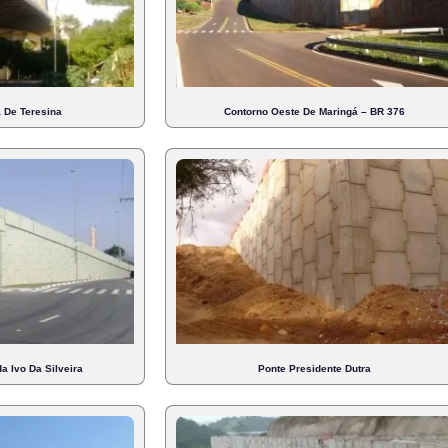
a De Teresina
Contorno Oeste De Maringá – BR 376
a Ivo Da Silveira
Ponte Presidente Dutra