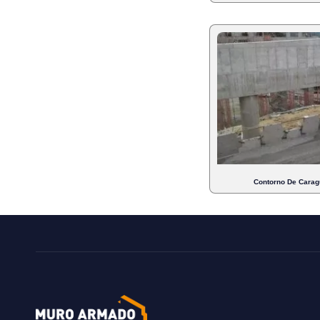
Contorno De Caragu