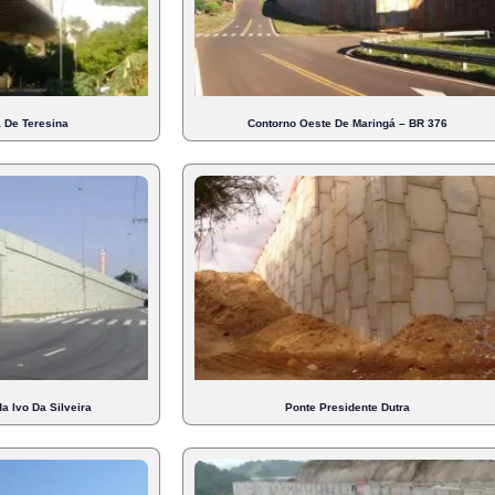
a De Teresina
Contorno Oeste De Maringá – BR 376
a Ivo Da Silveira
Ponte Presidente Dutra