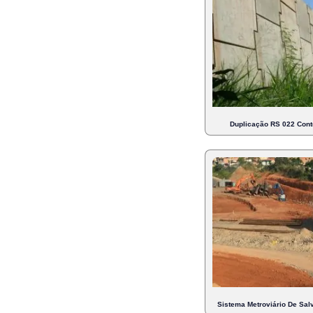
Duplicação RS 022 Cont
Sistema Metroviário De Salv