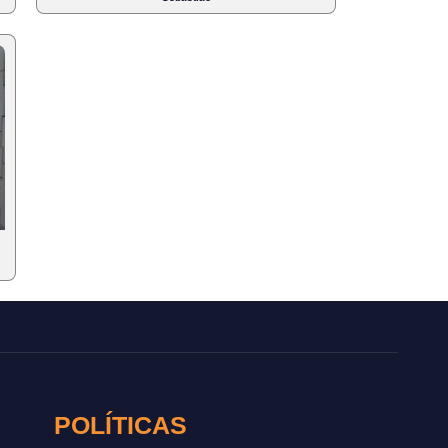
POLÍTICAS