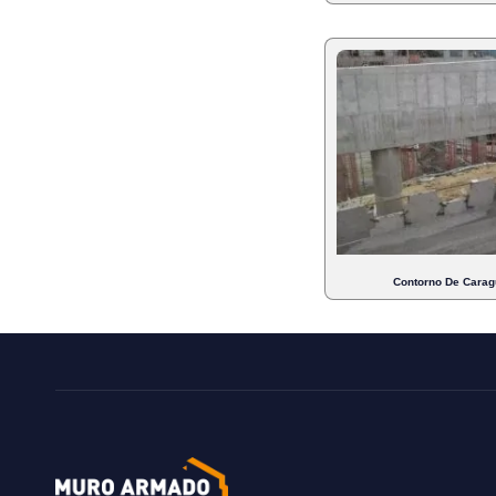
Contorno De Caragu