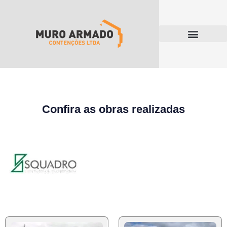
Confira as obras realizadas