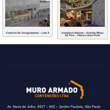
Contorno De Caraguatatuba – Lote 3
Complexo Itabirito – Estrada Minas
De Pico – Fábrica Ouro Preto
Av. Nove de Julho, 4927 – #42 – Jardim Paulista, São Paulo