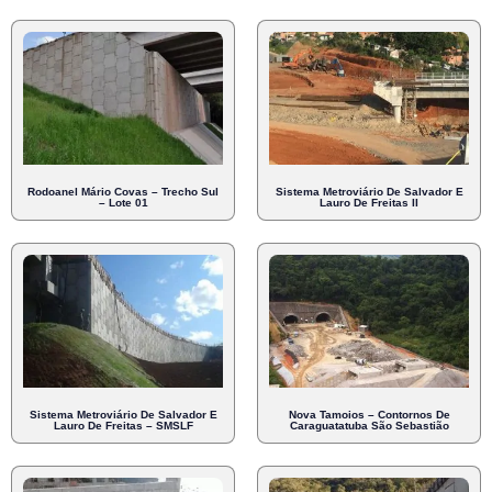
Rodoanel Mário Covas – Trecho Sul
Sistema Metroviário De Salvador E
– Lote 01
Lauro De Freitas II
Sistema Metroviário De Salvador E
Nova Tamoios – Contornos De
Lauro De Freitas – SMSLF
Caraguatatuba São Sebastião