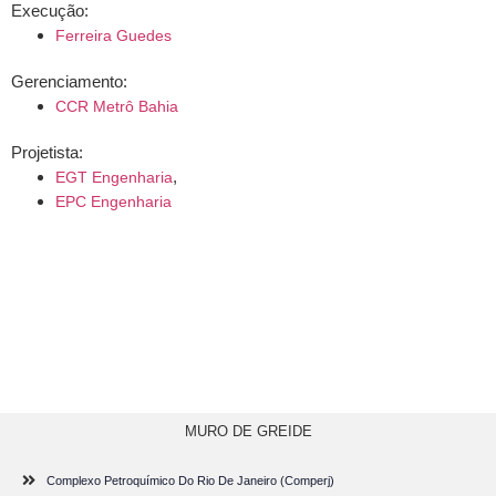
Execução:
Ferreira Guedes
Gerenciamento:
CCR Metrô Bahia
Projetista:
,
EGT Engenharia
EPC Engenharia
MURO DE GREIDE
Complexo Petroquímico Do Rio De Janeiro (Comperj)