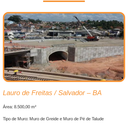
Lauro de Freitas / Salvador – BA
Área: 8.500,00 m²
Tipo de Muro: Muro de Greide e Muro de Pé de Talude