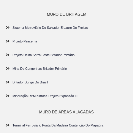
MURO DE BRITAGEM
Sistema Metroviário De Salvador E Lauro De Freitas
Projeto Piracema
Projeto Usina Serra Leste Britador Primário
Mina De Congonhas Britador Primário
Britador Bunge Do Brasil
Mineração RPM Kinross Projeto Expansão III
MURO DE ÁREAS ALAGADAS
Terminal Ferroviário Ponta Da Madeira Contenção Do Mapaúra