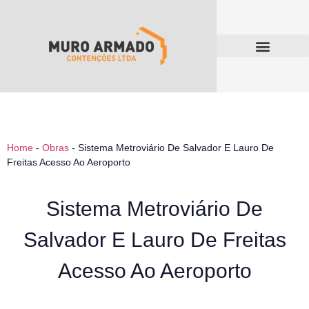
Home
-
Obras
-
Sistema Metroviário De Salvador E Lauro De
Freitas Acesso Ao Aeroporto
Sistema Metroviário De
Salvador E Lauro De Freitas
Acesso Ao Aeroporto