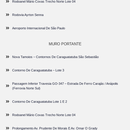
Rodoanel Mário Covas Trecho Norte Lote 04
Rodovia Ayrton Senna
Aeroporto Internacional De São Paulo
MURO PORTANTE
Nova Tamoios – Contornos De Caraguatatuba São Sebastião
Contorno De Caraguatatuba – Lote 3
Passagem Inferior Travesia GO-347 – Estrada De Ferro Carajás / Anápolis
(Ferrovia Norte Sul)
Contorno De Caraguatatuba Lote 1 E 2
Rodoanel Mário Covas Trecho Norte Lote 04
Prolongamento Av. Prudente De Morais E Av. Omar O Grady